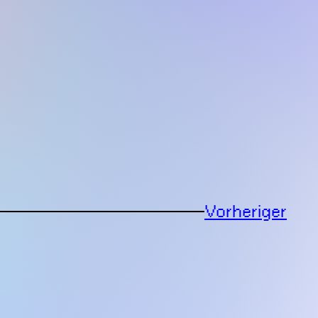
Vorheriger