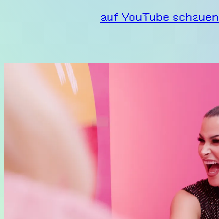
auf YouTube schaue