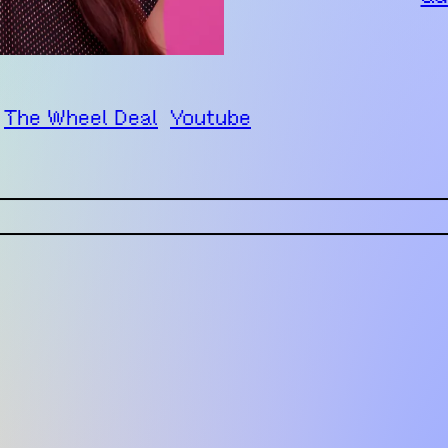
The Wheel Deal
Youtube