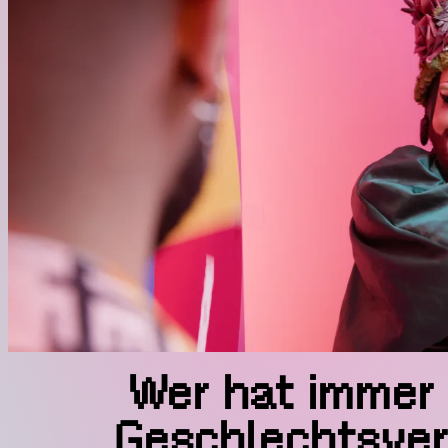
Wer hat immer
Geschlechtsver