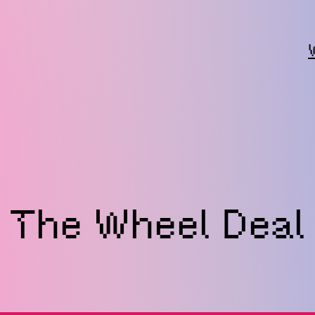
The Wheel Deal