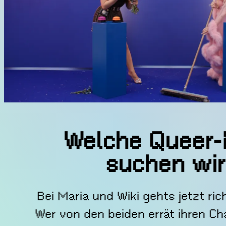
Welche Queer-
suchen wir
Bei Maria und Wiki gehts jetzt ric
Wer von den beiden errät ihren Ch