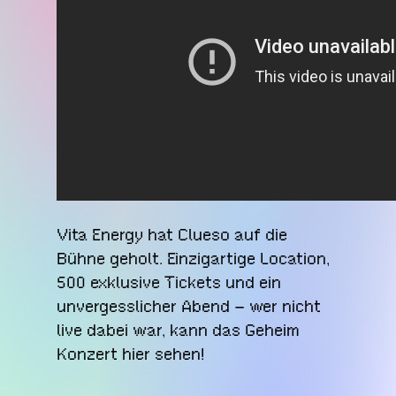
Vita Energy hat Clueso auf die
Bühne geholt. Einzigartige Location,
500 exklusive Tickets und ein
unvergesslicher Abend – wer nicht
live dabei war, kann das Geheim
Konzert hier sehen!